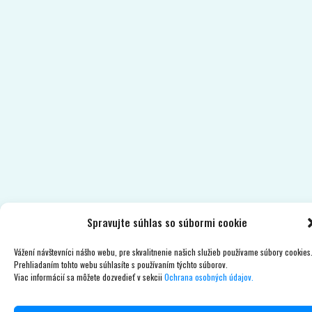
Spravujte súhlas so súbormi cookie
Vážení návštevníci nášho webu, pre skvalitnenie našich služieb používame súbory cookies
Prehliadaním tohto webu súhlasíte s používaním týchto súborov.
Viac informácií sa môžete dozvedieť v sekcii
Ochrana osobných údajov.