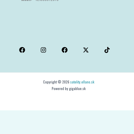
Copyright © 2026
satelity.ellano.sk
Powered by gigablue.sk