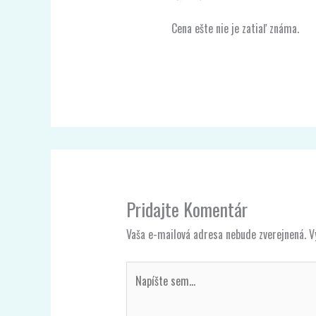
Cena ešte nie je zatiaľ známa.
Pridajte Komentár
Vaša e-mailová adresa nebude zverejnená.
V
Napíšte
sem...