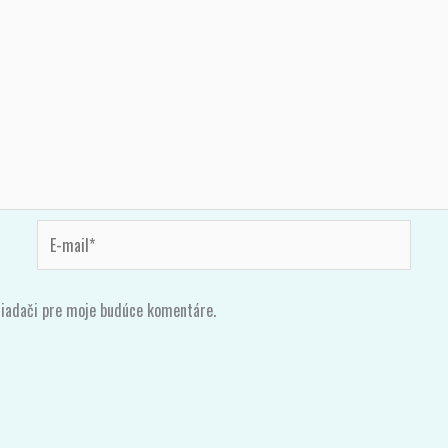
sú označené
*
E-
mail*