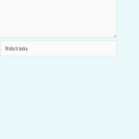
Webstránka