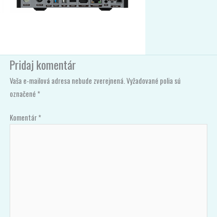
Pridaj komentár
Vaša e-mailová adresa nebude zverejnená.
Vyžadované polia sú
označené
*
Komentár
*