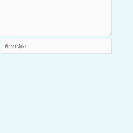
Webstránka