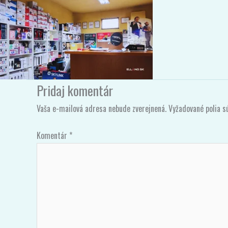
Pridaj komentár
Vaša e-mailová adresa nebude zverejnená.
Vyžadované polia 
Komentár
*