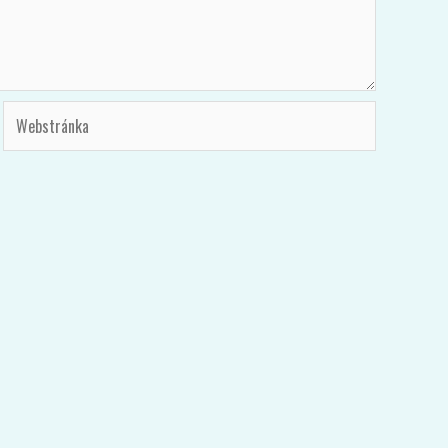
Webstránka