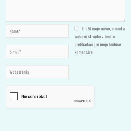
Name*
Uložiť moje meno, e-mail a
webovú stránku v tomto
prehliadači pre moje budúce
E-
komentáre.
mail*
Webstránka