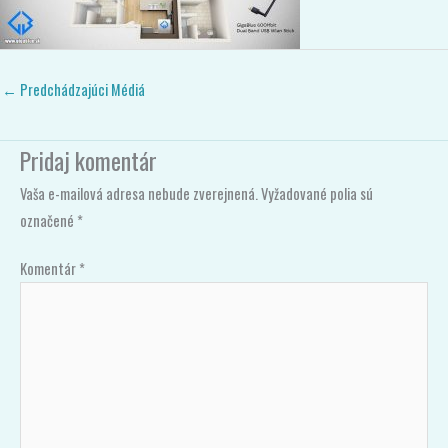
←
Predchádzajúci Médiá
Pridaj komentár
Vaša e-mailová adresa nebude zverejnená.
Vyžadované polia sú
označené
*
Komentár
*