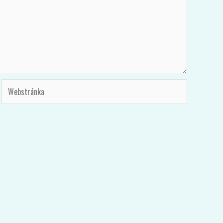
Webstránka