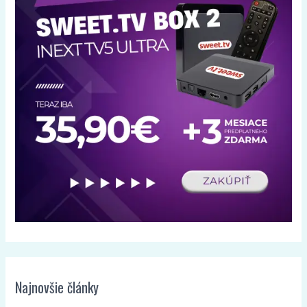
Najnovšie články