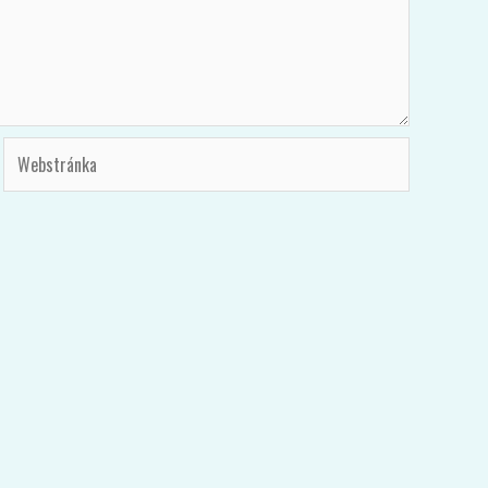
Webstránka