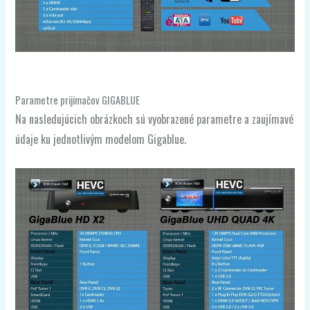
Parametre prijímačov GIGABLUE
Na nasledujúcich obrázkoch sú vyobrazené parametre a zaujímavé
údaje ku jednotlivým modelom Gigablue.