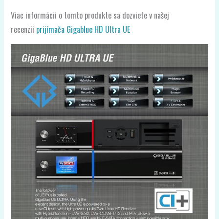
Viac informácii o tomto produkte sa dozviete v našej
recenzii
prijímača Gigablue HD Ultra UE