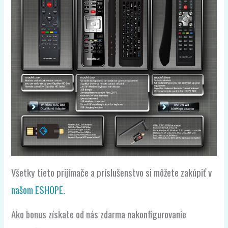
Všetky tieto prijímače a príslušenstvo si môžete zakúpiť v
našom ESHOPE.
Ako bonus získate od nás zdarma nakonfigurovanie