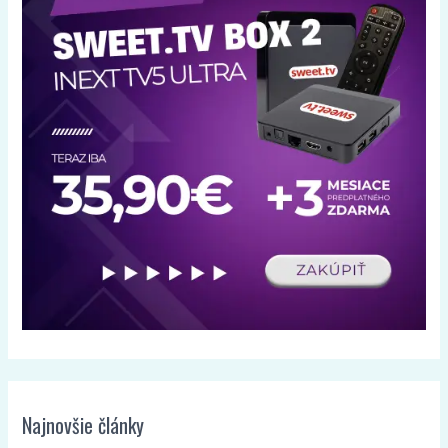
Najnovšie články