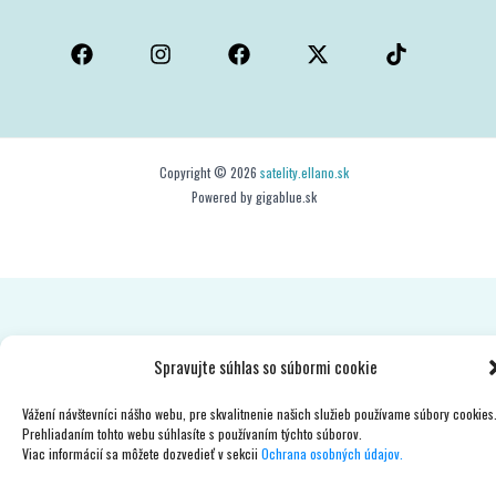
Copyright © 2026
satelity.ellano.sk
Powered by gigablue.sk
Spravujte súhlas so súbormi cookie
Vážení návštevníci nášho webu, pre skvalitnenie našich služieb používame súbory cookies
Prehliadaním tohto webu súhlasíte s používaním týchto súborov.
Viac informácií sa môžete dozvedieť v sekcii
Ochrana osobných údajov.