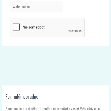
Webstránka
Formulár poradne
Pomocou kontaktného formuláru nám môžete zaslať Vašu otázku ku