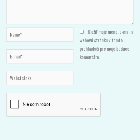
Name*
Uložiť moje meno, e-mail a
webovú stránku v tomto
prehliadači pre moje budúce
E-
komentáre.
mail*
Webstránka