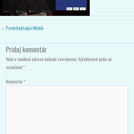
←
Predchádzajúci Médiá
Pridaj komentár
Vaša e-mailová adresa nebude zverejnená.
Vyžadované polia sú
označené
*
Komentár
*