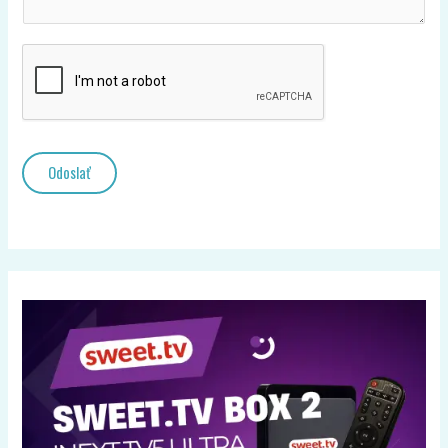
Odoslať