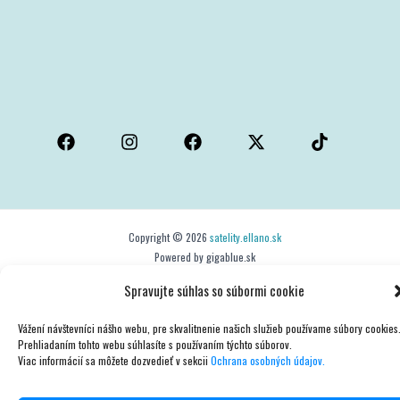
Copyright © 2026
satelity.ellano.sk
Powered by gigablue.sk
Spravujte súhlas so súbormi cookie
Vážení návštevníci nášho webu, pre skvalitnenie našich služieb používame súbory cookies
Prehliadaním tohto webu súhlasíte s používaním týchto súborov.
Viac informácií sa môžete dozvedieť v sekcii
Ochrana osobných údajov.