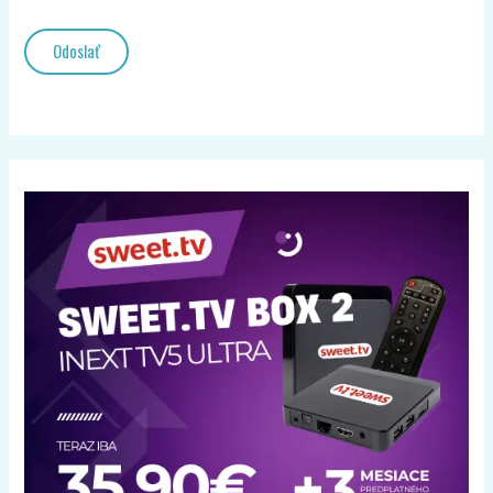
Odoslať