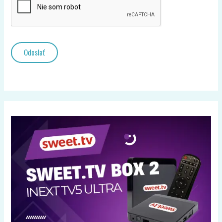
Odoslať